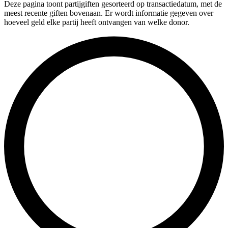
Deze pagina toont partijgiften gesorteerd op transactiedatum, met de
meest recente giften bovenaan. Er wordt informatie gegeven over
hoeveel geld elke partij heeft ontvangen van welke donor.