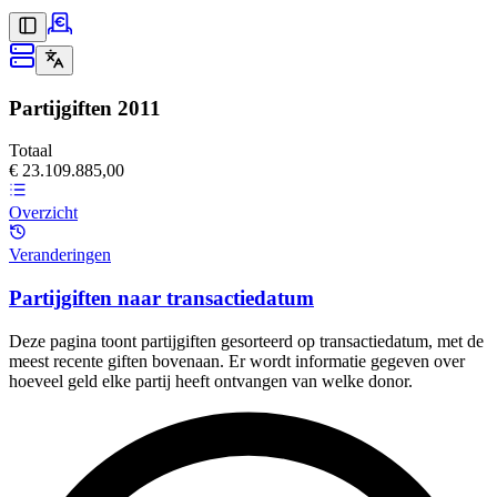
Partijgiften
2011
Totaal
€ 23.109.885,00
Overzicht
Veranderingen
Partijgiften naar transactiedatum
Deze pagina toont partijgiften gesorteerd op transactiedatum, met de
meest recente giften bovenaan. Er wordt informatie gegeven over
hoeveel geld elke partij heeft ontvangen van welke donor.