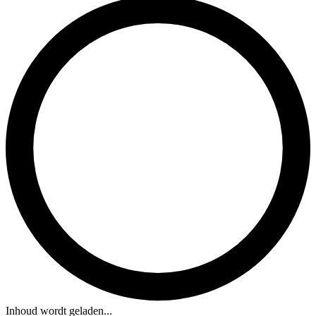
Inhoud wordt geladen...