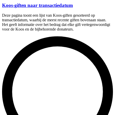
Koos-giften naar transactiedatum
Deze pagina toont een lijst van Koos-giften gesorteerd op
transactiedatum, waarbij de meest recente giften bovenaan staan.
Het geeft informatie over het bedrag dat elke gift vertegenwoordigt
voor de Koos en de bijbehorende donateurs.