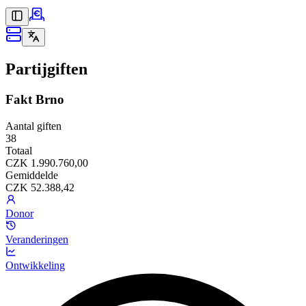
Partijgiften
Fakt Brno
Aantal giften
38
Totaal
CZK 1.990.760,00
Gemiddelde
CZK 52.388,42
Donor
Veranderingen
Ontwikkeling