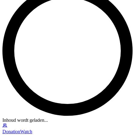
Inhoud wordt geladen...
DonationWatch