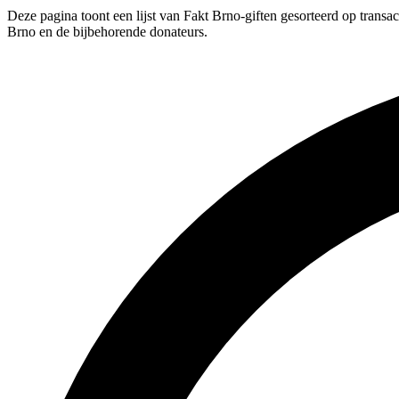
Deze pagina toont een lijst van Fakt Brno-giften gesorteerd op transa
Brno en de bijbehorende donateurs.