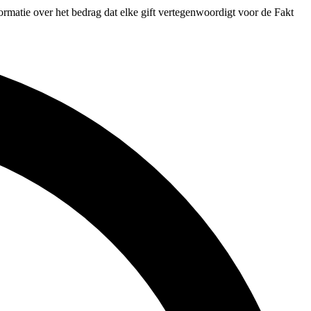
formatie over het bedrag dat elke gift vertegenwoordigt voor de Fakt