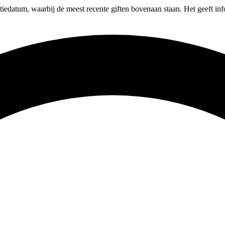
ctiedatum, waarbij de meest recente giften bovenaan staan. Het geeft in