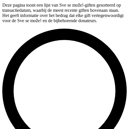
Deze pagina toont een lijst van Sve se može!-giften gesorteerd op
transactiedatum, waarbij de meest recente giften bovenaan staan.
Het geeft informatie over het bedrag dat elke gift vertegenwoordigt
voor de Sve se može! en de bijbehorende donateurs.