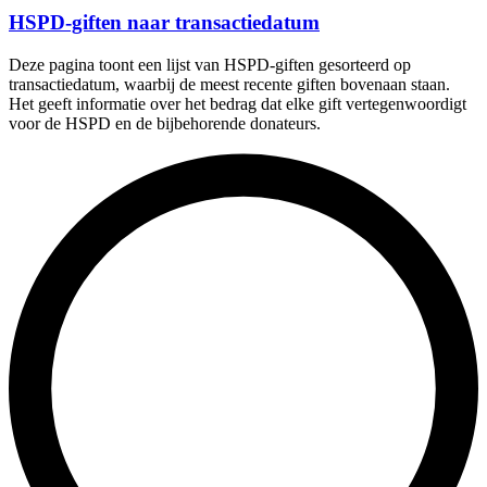
HSPD-giften naar transactiedatum
Deze pagina toont een lijst van HSPD-giften gesorteerd op
transactiedatum, waarbij de meest recente giften bovenaan staan.
Het geeft informatie over het bedrag dat elke gift vertegenwoordigt
voor de HSPD en de bijbehorende donateurs.