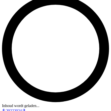
Inhoud wordt geladen...
2022
2024