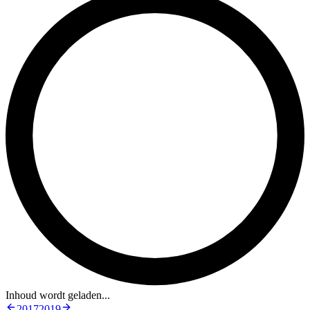
Inhoud wordt geladen...
2017
2019