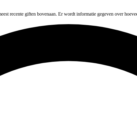
meest recente giften bovenaan. Er wordt informatie gegeven over hoevee