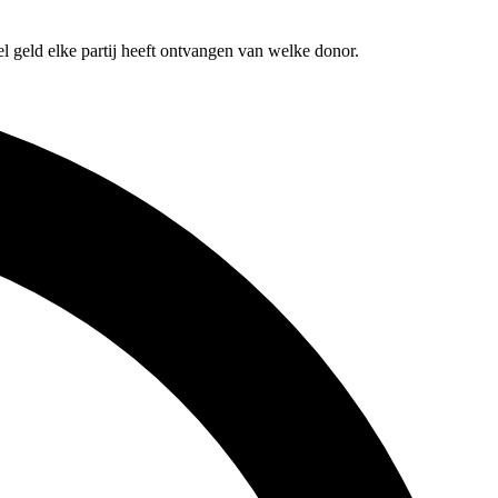
l geld elke partij heeft ontvangen van welke donor.