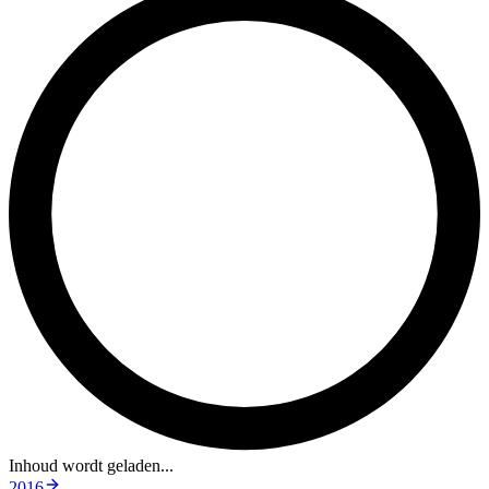
Inhoud wordt geladen...
2016