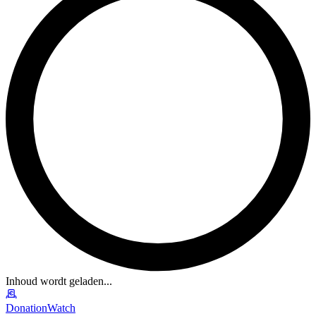
Inhoud wordt geladen...
DonationWatch