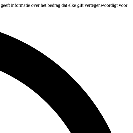
 geeft informatie over het bedrag dat elke gift vertegenwoordigt voor