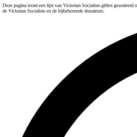
Deze pagina toont een lijst van Victorian Socialists-giften gesorteerd
de Victorian Socialists en de bijbehorende donateurs.