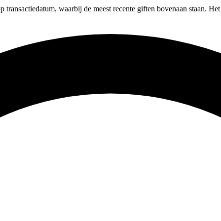
 op transactiedatum, waarbij de meest recente giften bovenaan staan. Het