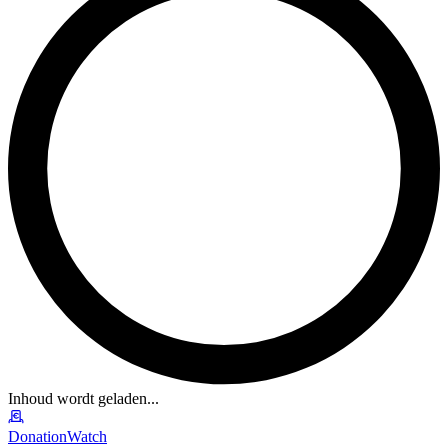
Inhoud wordt geladen...
DonationWatch