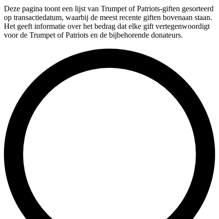
Deze pagina toont een lijst van Trumpet of Patriots-giften gesorteerd
op transactiedatum, waarbij de meest recente giften bovenaan staan.
Het geeft informatie over het bedrag dat elke gift vertegenwoordigt
voor de Trumpet of Patriots en de bijbehorende donateurs.