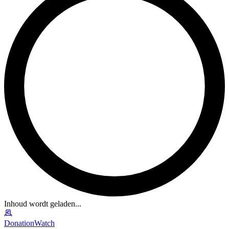
Inhoud wordt geladen...
DonationWatch