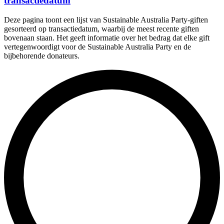
transactiedatum
Deze pagina toont een lijst van Sustainable Australia Party-giften
gesorteerd op transactiedatum, waarbij de meest recente giften
bovenaan staan. Het geeft informatie over het bedrag dat elke gift
vertegenwoordigt voor de Sustainable Australia Party en de
bijbehorende donateurs.