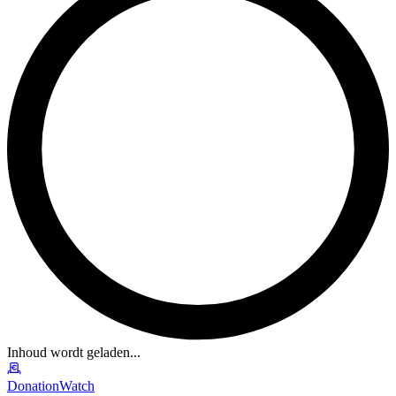
Inhoud wordt geladen...
DonationWatch