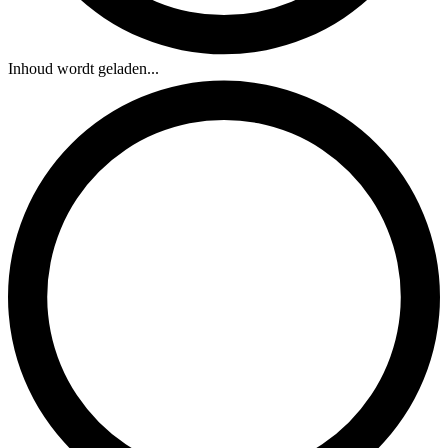
Inhoud wordt geladen...