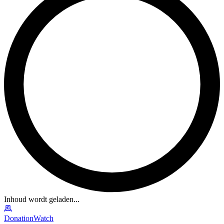
Inhoud wordt geladen...
DonationWatch