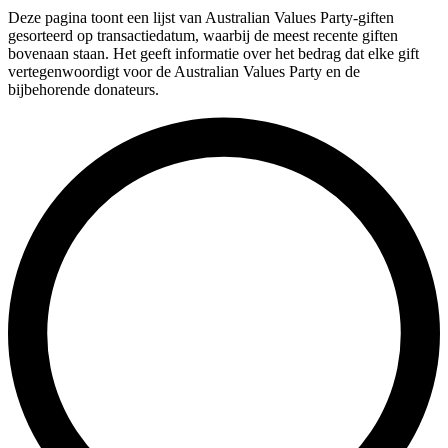
Deze pagina toont een lijst van Australian Values Party-giften
gesorteerd op transactiedatum, waarbij de meest recente giften
bovenaan staan. Het geeft informatie over het bedrag dat elke gift
vertegenwoordigt voor de Australian Values Party en de
bijbehorende donateurs.