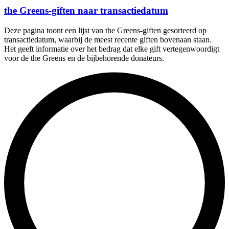
the Greens-giften naar transactiedatum
Deze pagina toont een lijst van the Greens-giften gesorteerd op
transactiedatum, waarbij de meest recente giften bovenaan staan.
Het geeft informatie over het bedrag dat elke gift vertegenwoordigt
voor de the Greens en de bijbehorende donateurs.