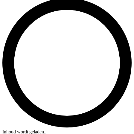
Inhoud wordt geladen...