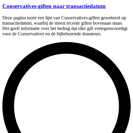
Conservatives-giften naar transactiedatum
Deze pagina toont een lijst van Conservatives-giften gesorteerd op
transactiedatum, waarbij de meest recente giften bovenaan staan.
Het geeft informatie over het bedrag dat elke gift vertegenwoordigt
voor de Conservatives en de bijbehorende donateurs.