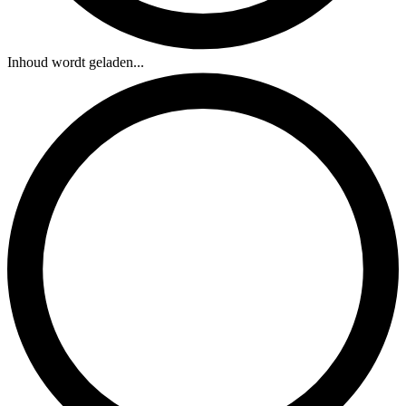
Inhoud wordt geladen...