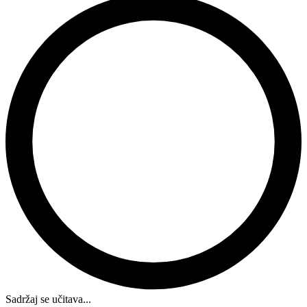
Sadržaj se učitava...