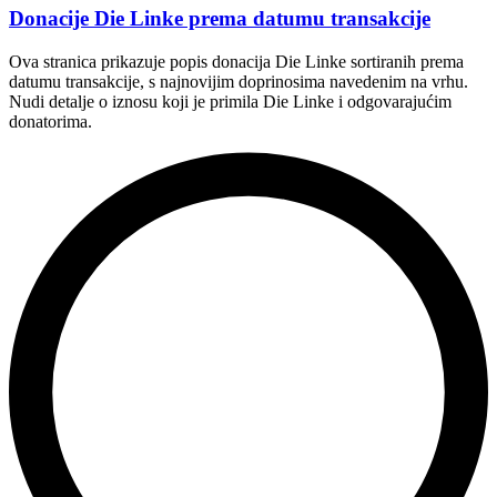
Donacije Die Linke prema datumu transakcije
Ova stranica prikazuje popis donacija Die Linke sortiranih prema
datumu transakcije, s najnovijim doprinosima navedenim na vrhu.
Nudi detalje o iznosu koji je primila Die Linke i odgovarajućim
donatorima.