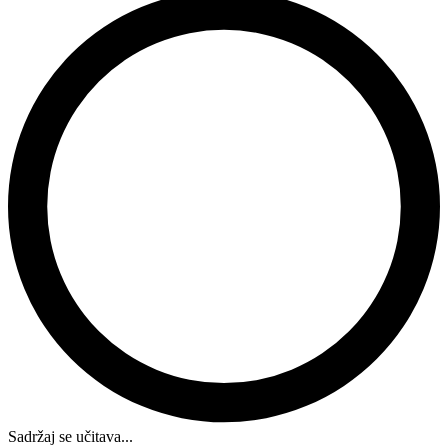
Sadržaj se učitava...