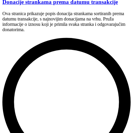
Donacije strankama prema datumu transakcije
Ova stranica prikazuje popis donacija strankama sortiranih prema
datumu transakcije, s najnovijim donacijama na vrhu. Pruža
informacije o iznosu koji je primila svaka stranka i odgovarajućim
donatorima.