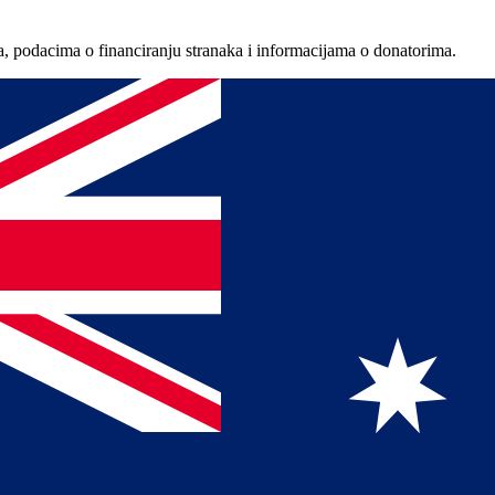
a, podacima o financiranju stranaka i informacijama o donatorima.