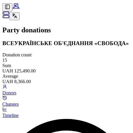
Party donations
ВСЕУКРАЇНСЬКЕ ОБ'ЄДНАННЯ «СВОБОДА»
Donation count
15
Sum
UAH 125,490.00
Average
UAH 8,366.00
Donors
Changes
Timeline