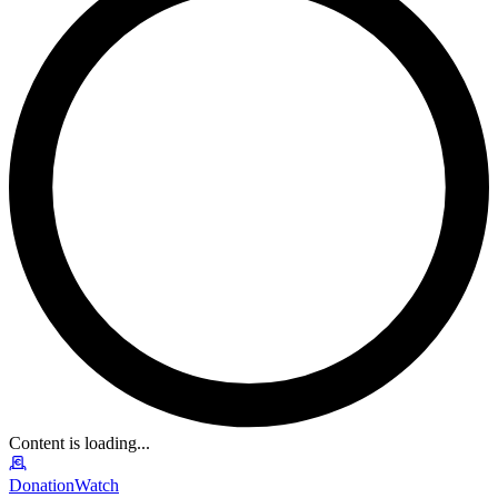
Content is loading...
DonationWatch