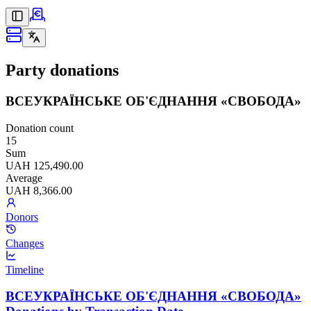
Party donations
ВСЕУКРАЇНСЬКЕ ОБ'ЄДНАННЯ «СВОБОДА»
Donation count
15
Sum
UAH 125,490.00
Average
UAH 8,366.00
Donors
Changes
Timeline
ВСЕУКРАЇНСЬКЕ ОБ'ЄДНАННЯ «СВОБОДА»