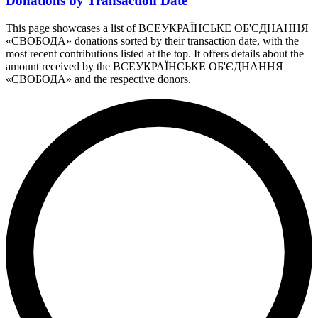
Donations by Transaction Date
This page showcases a list of ВСЕУКРАЇНСЬКЕ ОБ'ЄДНАННЯ
«СВОБОДА» donations sorted by their transaction date, with the
most recent contributions listed at the top. It offers details about the
amount received by the ВСЕУКРАЇНСЬКЕ ОБ'ЄДНАННЯ
«СВОБОДА» and the respective donors.