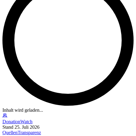
Inhalt wird geladen...
DonationWatch
Stand 25. Juli 2026
Quellen
Transparenz