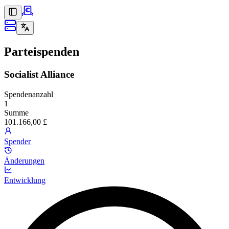
Parteispenden
Socialist Alliance
Spendenanzahl
1
Summe
101.166,00 £
Spender
Änderungen
Entwicklung