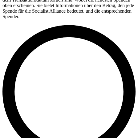
oben erscheinen. Sie bietet Informationen über den Betrag, den jede
Spende für die Socialist Alliance bedeutet, und die entsprechenden
Spender.