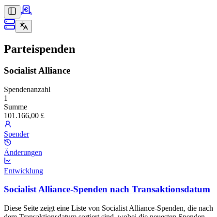
Parteispenden
Socialist Alliance
Spendenanzahl
1
Summe
101.166,00 £
Spender
Änderungen
Entwicklung
Socialist Alliance-Spenden nach Transaktionsdatum
Diese Seite zeigt eine Liste von Socialist Alliance-Spenden, die nach
dem Transaktionsdatum sortiert sind, wobei die neuesten Spenden