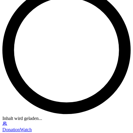
Inhalt wird geladen...
DonationWatch