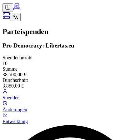
Parteispenden
Pro Democracy: Libertas.eu
Spendenanzahl
10
Summe
38.500,00 £
Durchschnitt
3.850,00 £
Spender
Änderungen
Entwicklung