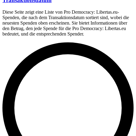
Transaktionsdatum
Diese Seite zeigt eine Liste von Pro Democracy: Libertas.eu-
Spenden, die nach dem Transaktionsdatum sortiert sind, wobei die
neuesten Spenden oben erscheinen. Sie bietet Informationen über
den Betrag, den jede Spende für die Pro Democracy: Libertas.eu
bedeutet, und die entsprechenden Spender.