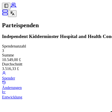
Parteispenden
Independent Kidderminster Hospital and Health Con
Spendenanzahl
3
Summe
10.549,00 £
Durchschnitt
3.516,33 £
Spender
Änderungen
Entwicklung