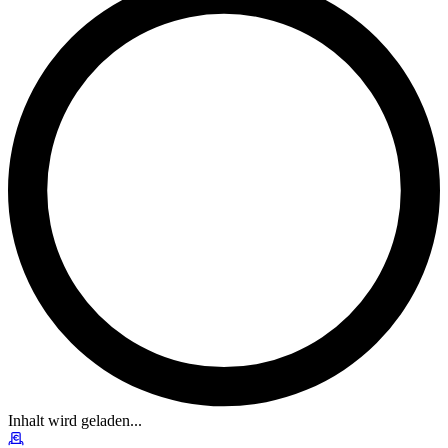
Inhalt wird geladen...