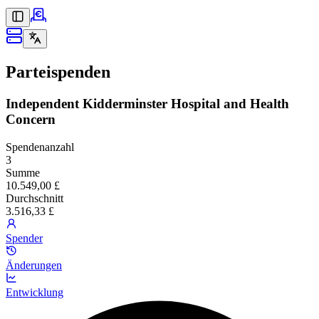
Parteispenden
Independent Kidderminster Hospital and Health
Concern
Spendenanzahl
3
Summe
10.549,00 £
Durchschnitt
3.516,33 £
Spender
Änderungen
Entwicklung