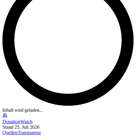
Inhalt wird geladen...
DonationWatch
Stand 25. Juli 2026
Quellen
Transparenz