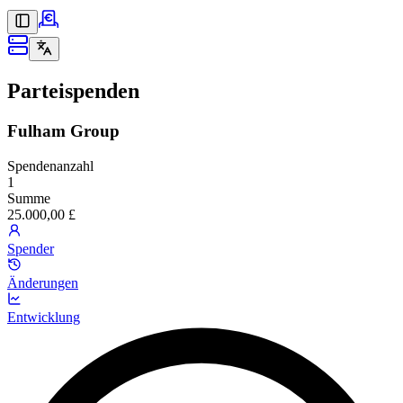
Parteispenden
Fulham Group
Spendenanzahl
1
Summe
25.000,00 £
Spender
Änderungen
Entwicklung