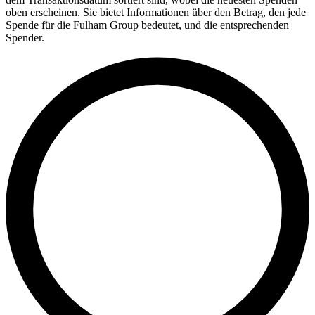
oben erscheinen. Sie bietet Informationen über den Betrag, den jede
Spende für die Fulham Group bedeutet, und die entsprechenden
Spender.