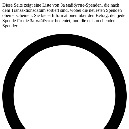
Diese Seite zeigt eine Liste von За майбутнє-Spenden, die nach
dem Transaktionsdatum sortiert sind, wobei die neuesten Spenden
oben erscheinen. Sie bietet Informationen über den Betrag, den jede
Spende für die За майбутнє bedeutet, und die entsprechenden
Spender.