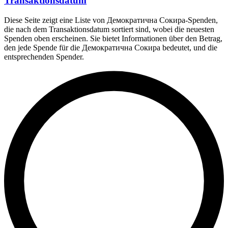
Transaktionsdatum
Diese Seite zeigt eine Liste von Демократична Сокира-Spenden,
die nach dem Transaktionsdatum sortiert sind, wobei die neuesten
Spenden oben erscheinen. Sie bietet Informationen über den Betrag,
den jede Spende für die Демократична Сокира bedeutet, und die
entsprechenden Spender.