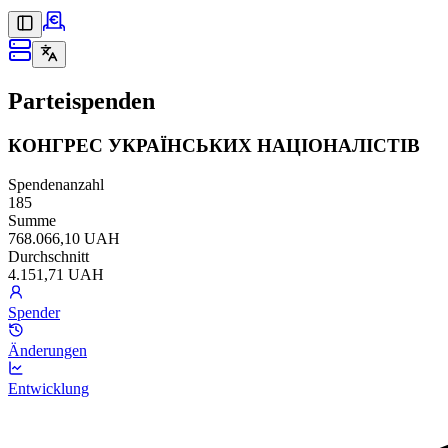
Parteispenden
КОНГРЕС УКРАЇНСЬКИХ НАЦІОНАЛІСТІВ
Spendenanzahl
185
Summe
768.066,10 UAH
Durchschnitt
4.151,71 UAH
Spender
Änderungen
Entwicklung