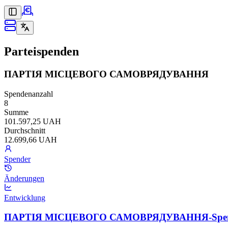
Parteispenden
ПАРТІЯ МІСЦЕВОГО САМОВРЯДУВАННЯ
Spendenanzahl
8
Summe
101.597,25 UAH
Durchschnitt
12.699,66 UAH
Spender
Änderungen
Entwicklung
ПАРТІЯ МІСЦЕВОГО САМОВРЯДУВАННЯ-Spenden