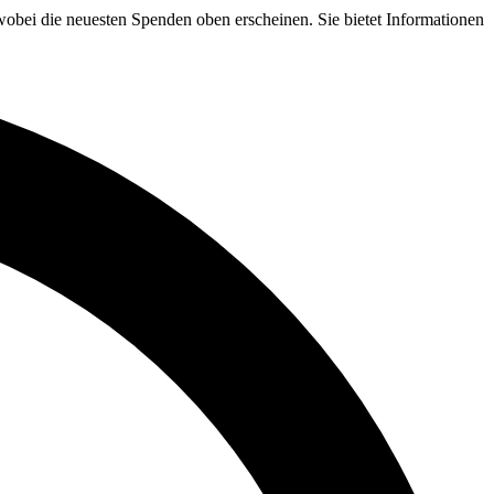
 die neuesten Spenden oben erscheinen. Sie bietet Informationen