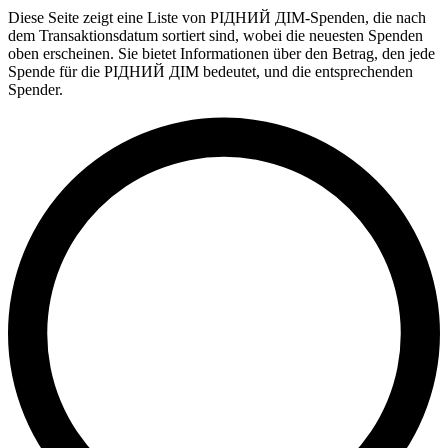
Diese Seite zeigt eine Liste von РІДНИЙ ДІМ-Spenden, die nach
dem Transaktionsdatum sortiert sind, wobei die neuesten Spenden
oben erscheinen. Sie bietet Informationen über den Betrag, den jede
Spende für die РІДНИЙ ДІМ bedeutet, und die entsprechenden
Spender.