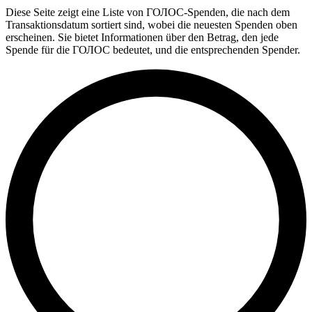
Diese Seite zeigt eine Liste von ГОЛОС-Spenden, die nach dem
Transaktionsdatum sortiert sind, wobei die neuesten Spenden oben
erscheinen. Sie bietet Informationen über den Betrag, den jede
Spende für die ГОЛОС bedeutet, und die entsprechenden Spender.