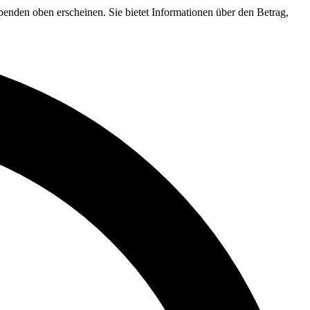
penden oben erscheinen. Sie bietet Informationen über den Betrag,