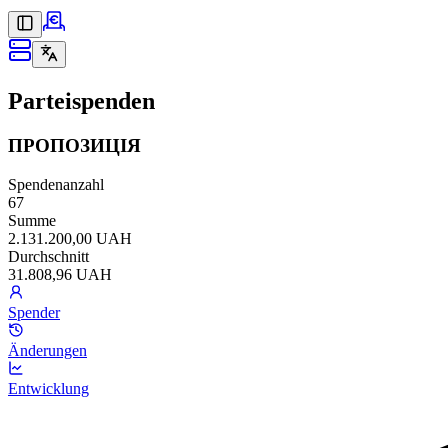
Parteispenden
ПРОПОЗИЦІЯ
Spendenanzahl
67
Summe
2.131.200,00 UAH
Durchschnitt
31.808,96 UAH
Spender
Änderungen
Entwicklung