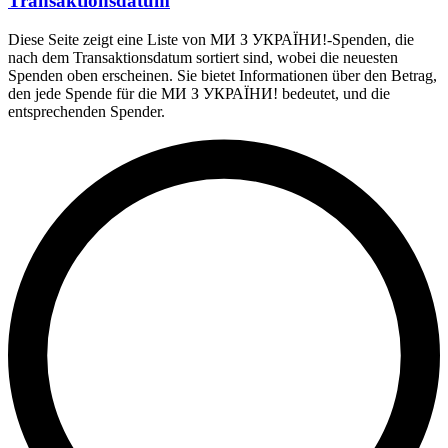
Transaktionsdatum
Diese Seite zeigt eine Liste von МИ З УКРАЇНИ!-Spenden, die
nach dem Transaktionsdatum sortiert sind, wobei die neuesten
Spenden oben erscheinen. Sie bietet Informationen über den Betrag,
den jede Spende für die МИ З УКРАЇНИ! bedeutet, und die
entsprechenden Spender.